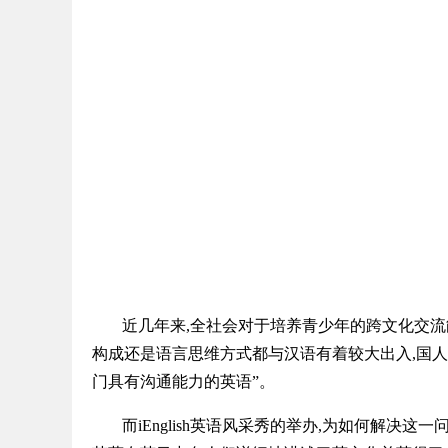
网
近几年来,全社会对于培养青少年的跨文化交流
构成还是语言思维方式都与汉语有着较大出入,国人
门具有沟通能力的英语”。
而iEnglish英语风采秀的举办,为如何解决这