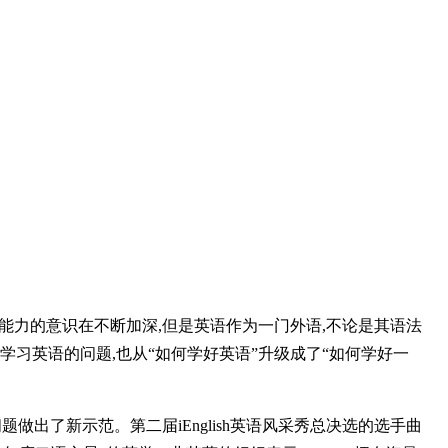
能力的意识在不断加深,但是英语作为一门外语,不论是其语法
学习英语的问题,也从“如何学好英语”升级成了“如何学好一
一问题做出了新示范。第二届iEnglish英语风采秀总决选的选手曲