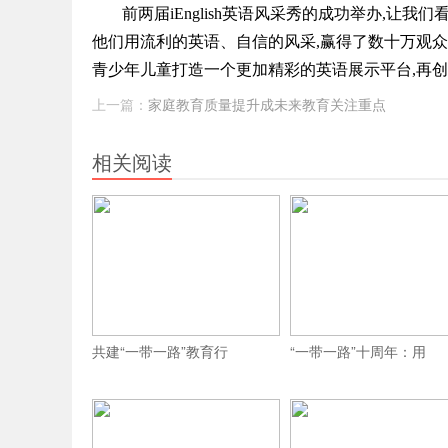
前两届iEnglish英语风采秀的成功举办,
他们用流利的英语、自信的风采,赢得了数十万观众的
青少年儿童打造一个更加精彩的英语展示平台,再
上一篇：
家庭教育质量提升成未来教育关注重点
相关阅读
共建“一带一路”教育行
“一带一路”十周年：用