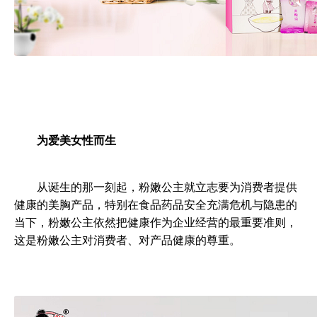
为爱美女性而生
	从诞生的那一刻起，粉嫩公主就立志要为消费者提供
健康的美胸产品，特别在食品药品安全充满危机与隐患的
当下，粉嫩公主依然把健康作为企业经营的最重要准则，
这是粉嫩公主对消费者、对产品健康的尊重。