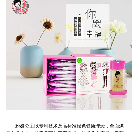
	粉嫩公主以专利技术及高标准绿色健康理念，全面满