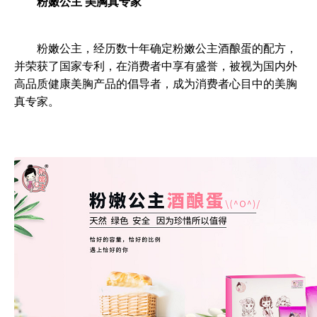
粉嫩公主 美胸真专家
	粉嫩公主，经历数十年确定粉嫩公主酒酿蛋的配方，
并荣获了国家专利，在消费者中享有盛誉，被视为国内外
高品质健康美胸产品的倡导者，成为消费者心目中的美胸
真专家。