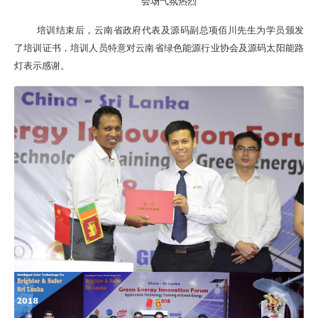
会场气氛热烈
培训结束后，云南省政府代表及源码副总项佰川先生为学员颁发
了培训证书，培训人员特意对云南省绿色能源行业协会及源码太阳能路
灯表示感谢。