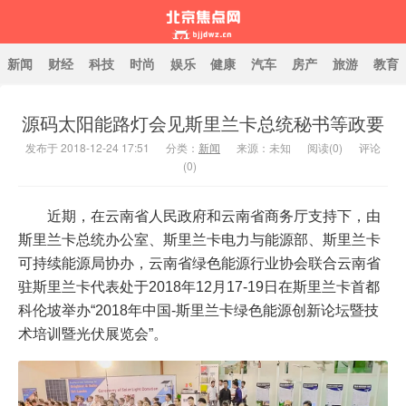
新闻
财经
科技
时尚
娱乐
健康
汽车
房产
旅游
教育
源码太阳能路灯会见斯里兰卡总统秘书等政要
北京焦点网
发布于 2018-12-24 17:51
分类：
新闻
来源：未知
阅读(
0
)
评论
(0)
近期，在云南省人民政府和云南省商务厅支持下，由
斯里兰卡总统办公室、斯里兰卡电力与能源部、斯里兰卡
可持续能源局协办，云南省绿色能源行业协会联合云南省
驻斯里兰卡代表处于2018年12月17-19日在斯里兰卡首都
科伦坡举办“2018年中国-斯里兰卡绿色能源创新论坛暨技
术培训暨光伏展览会”。