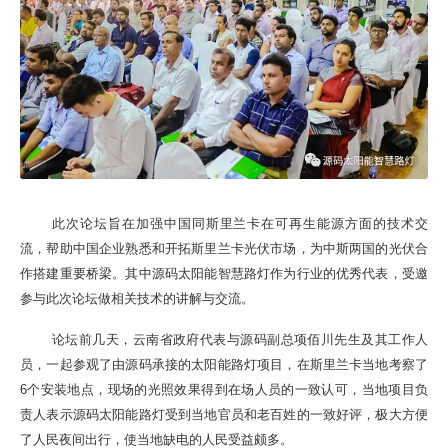
此次论坛旨在加强中国同斯里兰卡在可再生能源方面的技术交
流，帮助中国企业熟悉和开拓斯里兰卡光伏市场，为中斯两国的光伏合
作搭建重要桥梁。其中源码太阳能智慧路灯作为行业的优秀代表，受邀
参与此次论坛做相关技术的讲解与交流。
论坛前几天，云南省政府代表与源码副总项佰川先生及其工作人
员，一起参观了由源码承接的太阳能路灯项目，在斯里兰卡当地考察了
6个安装地点，现场的光照效果得到在场人员的一致认可，当地项目负
责人表示源码太阳能路灯受到当地官员和老百姓的一致好评，极大方便
了人民夜间出行，使当地缺电的人民受益颇多。