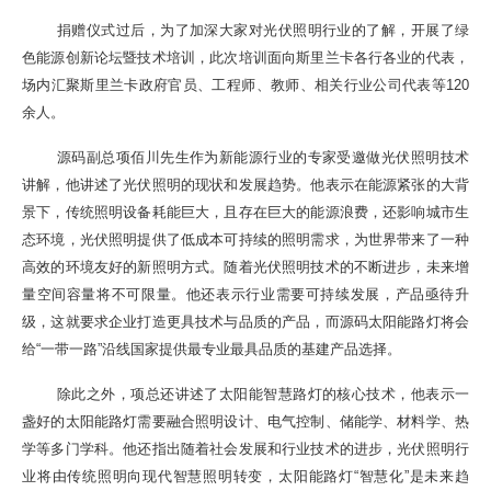
捐赠仪式过后，为了加深大家对光伏照明行业的了解，开展了绿
色能源创新论坛暨技术培训，此次培训面向斯里兰卡各行各业的代表，
场内汇聚斯里兰卡政府官员、工程师、教师、相关行业公司代表等120
余人。
源码副总项佰川先生作为新能源行业的专家受邀做光伏照明技术
讲解，他讲述了光伏照明的现状和发展趋势。他表示在能源紧张的大背
景下，传统照明设备耗能巨大，且存在巨大的能源浪费，还影响城市生
态环境，光伏照明提供了低成本可持续的照明需求，为世界带来了一种
高效的环境友好的新照明方式。随着光伏照明技术的不断进步，未来增
量空间容量将不可限量。他还表示行业需要可持续发展，产品亟待升
级，这就要求企业打造更具技术与品质的产品，而源码太阳能路灯将会
给“一带一路”沿线国家提供最专业最具品质的基建产品选择。
除此之外，项总还讲述了太阳能智慧路灯的核心技术，他表示一
盏好的太阳能路灯需要融合照明设计、电气控制、储能学、材料学、热
学等多门学科。他还指出随着社会发展和行业技术的进步，光伏照明行
业将由传统照明向现代智慧照明转变，太阳能路灯“智慧化”是未来趋