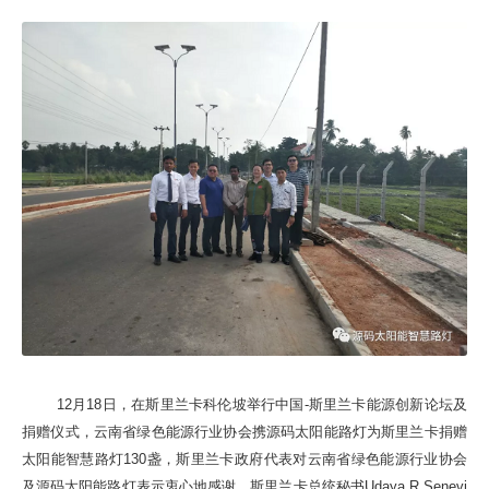
12月18日，在斯里兰卡科伦坡举行中国-斯里兰卡能源创新论坛及
捐赠仪式，云南省绿色能源行业协会携源码太阳能路灯为斯里兰卡捐赠
太阳能智慧路灯130盏，斯里兰卡政府代表对云南省绿色能源行业协会
及源码太阳能路灯表示衷心地感谢，斯里兰卡总统秘书Udaya R.Senevi