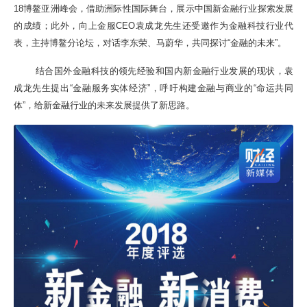
18博鳌亚洲峰会，借助洲际性国际舞台，展示中国新金融行业探索发展
的成绩；此外，向上金服CEO袁成龙先生还受邀作为金融科技行业代
表，主持博鳌分论坛，对话李东荣、马蔚华，共同探讨“金融的未来”。
结合国外金融科技的领先经验和国内新金融行业发展的现状，袁
成龙先生提出“金融服务实体经济”，呼吁构建金融与商业的“命运共同
体”，给新金融行业的未来发展提供了新思路。