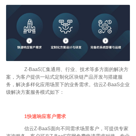
Z-BaaS汇集通用、行业、技术等多方面的解决方
案，为客户提供一站式定制化区块链产品开发与搭建服
务，解决多样化应用场景下的业务需求。信云Z-BaaS企业
级解决方案服务模式如下：
1快速响应客户需求
信云Z-BaaS面向不同需求场景客户，可提供专家