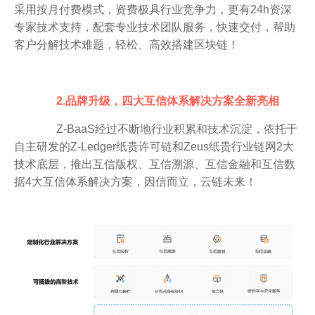
采用按月付费模式，资费极具行业竞争力，更有24h资深
专家技术支持，配套专业技术团队服务，快速交付，帮助
客户分解技术难题，轻松、高效搭建区块链！
2.品牌升级，四大互信体系解决方案全新亮相
Z-BaaS经过不断地行业积累和技术沉淀，依托于
自主研发的Z-Ledger纸贵许可链和Zeus纸贵行业链网2大
技术底层，推出互信版权、互信溯源、互信金融和互信数
据4大互信体系解决方案，因信而立，云链未来！