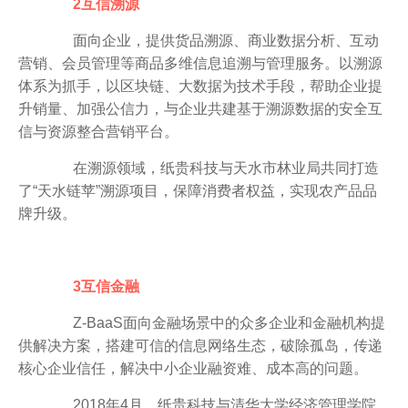
2互信溯源
面向企业，提供货品溯源、商业数据分析、互动
营销、会员管理等商品多维信息追溯与管理服务。以溯源
体系为抓手，以区块链、大数据为技术手段，帮助企业提
升销量、加强公信力，与企业共建基于溯源数据的安全互
信与资源整合营销平台。
在溯源领域，纸贵科技与天水市林业局共同打造
了“天水链苹”溯源项目，保障消费者权益，实现农产品品
牌升级。
3互信金融
Z-BaaS面向金融场景中的众多企业和金融机构提
供解决方案，搭建可信的信息网络生态，破除孤岛，传递
核心企业信任，解决中小企业融资难、成本高的问题。
2018年4月，纸贵科技与清华大学经济管理学院