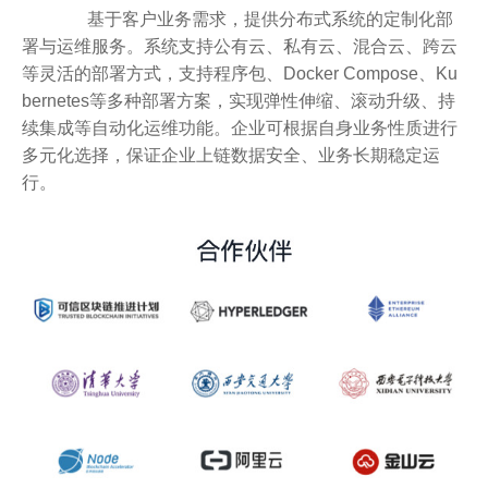
基于客户业务需求，提供分布式系统的定制化部
署与运维服务。系统支持公有云、私有云、混合云、跨云
等灵活的部署方式，支持程序包、Docker Compose、Ku
bernetes等多种部署方案，实现弹性伸缩、滚动升级、持
续集成等自动化运维功能。企业可根据自身业务性质进行
多元化选择，保证企业上链数据安全、业务长期稳定运
行。