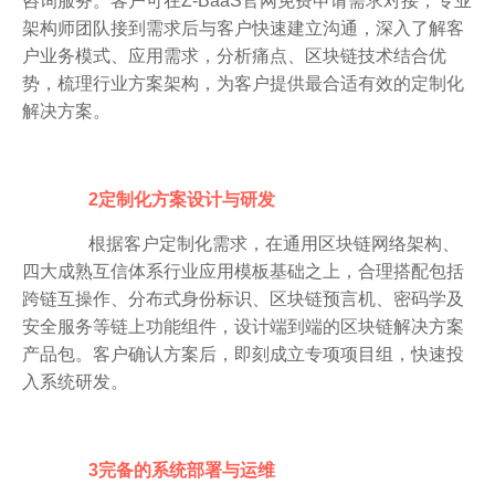
咨询服务。客户可在Z-BaaS官网免费申请需求对接，专业
架构师团队接到需求后与客户快速建立沟通，深入了解客
户业务模式、应用需求，分析痛点、区块链技术结合优
势，梳理行业方案架构，为客户提供最合适有效的定制化
解决方案。
2定制化方案设计与研发
根据客户定制化需求，在通用区块链网络架构、
四大成熟互信体系行业应用模板基础之上，合理搭配包括
跨链互操作、分布式身份标识、区块链预言机、密码学及
安全服务等链上功能组件，设计端到端的区块链解决方案
产品包。客户确认方案后，即刻成立专项项目组，快速投
入系统研发。
3完备的系统部署与运维