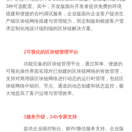
3种可选配置。其中，开发版面向开发者提供免费的环境
搭建和便捷的合约调试服务，企业版面向企业客户提供生
产级区块链网络搭建与管理能力，而定制版则根据客户需
求定制化地设计端到端的区块链解决方案。
2可视化的区块链管理平台
功能完备的区块链管理平台，通过简单、便捷的
可视化操作界面实现对已创建的区块链网络的有效管理，
支持对商用级区块链网络进行动态的运行时管理，包括区
块链网络中组织、节点、通道的动态创建和状态监控，极
大地提高了客户运维与管理效率。
3服务升级，24h专家支持
提供企业级控制台、邮件/微信服务支持。企业版