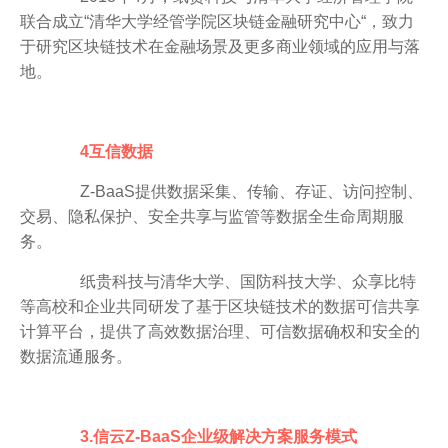
联合成立“清华大学经管学院区块链金融研究中心“，致力
于研究区块链技术在金融场景及更多商业领域的应用与落
地。
4互信数据
Z-BaaS提供数据采集、传输、存证、访问控制、
交易、隐私保护、安全共享与监管等数据全生命周期服
务。
纸贵科技与清华大学、国防科技大学、众享比特
等高校和企业共同研发了基于区块链技术的数据可信共享
计算平台，提供了高效数据治理、可信数据确权和安全的
数据流通服务。
3.信云Z-BaaS企业级解决方案服务模式