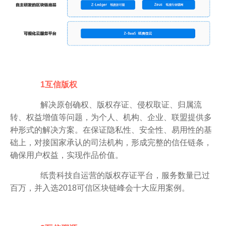
1互信版权
解决原创确权、版权存证、侵权取证、归属流
转、权益增值等问题，为个人、机构、企业、联盟提供多
种形式的解决方案。在保证隐私性、安全性、易用性的基
础上，对接国家承认的司法机构，形成完整的信任链条，
确保用户权益，实现作品价值。
纸贵科技自运营的版权存证平台，服务数量已过
百万，并入选2018可信区块链峰会十大应用案例。