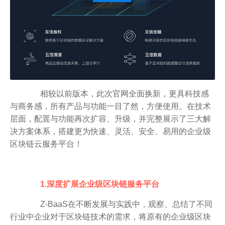
相较以前版本，此次官网全面换新，更具科技感
与商务感，所有产品与功能一目了然，方便使用。在技术
层面，配置与功能再次扩容、升级，并完整展示了三大解
决方案体系，搭建更为快速、灵活、安全、易用的企业级
区块链云服务平台！
1.深度扩展企业级区块链服务平台
Z-BaaS在不断发展与实践中，观察、总结了不同
行业中企业对于区块链技术的需求，将原有的企业级区块