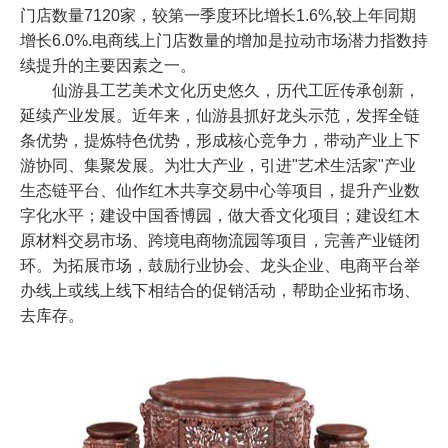
门店数量7120家，较第一季度环比增长1.6%,较上年同期
增长6.0%.电商线上门店数量的增加是拉动市场潜力指数持
续提升的主要因素之一。
仙游县工艺美术文化历史悠久，历代工匠传承创新，
延续产业发展。近年来，仙游县抓好龙头示范，发挥全链
条优势，提炼特色优势，形成核心竞争力，带动产业上下
游协同、集聚发展。为壮大产业，引进"艺术生活家"产业
生态链平台、仙作红木共享交易中心等项目，提升产业数
字化水平；建设中国香博园，做大香文化项目；建设红木
原材料交易市场、跨境电商物流园等项目，完善产业链闭
环。为拓展市场，鼓励行业协会、龙头企业、电商平台举
办线上或线上线下相结合的促销活动，帮助企业拓市场、
去库存。