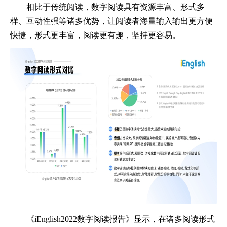
相比于传统阅读，数字阅读具有资源丰富、形式多
样、互动性强等诸多优势，让阅读者海量输入输出更方便
快捷，形式更丰富，阅读更有趣，坚持更容易。
《iEnglish2022数字阅读报告》显示，在诸多阅读形式