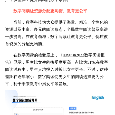
数字阅读让资源分配更均衡、教育更公平
当前，数字科技为大众提供了海量、精准、个性化的
资源以及丰富、多元的阅读形态，全民数字阅读普及率进
一步提高。在教育领域，数字阅读让教育更公平、优质教
育资源的分配更均衡。
在数字阅读的接受度上，《iEnglish2022数字阅读报
告》显示，男生比女生的接受度更高，占比为51%;在数字
阅读过程中，男生人均投入时长比女生更长。不过，这种
差距在逐年缩小，数字阅读使男女生的阅读选择更为公
平，利于未来教育中男女平等发展。