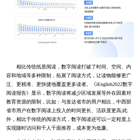
相比传统纸质阅读，数字阅读打破了时间、空间、内
容和地域等多种限制，拓展了阅读方式，让读物能够更广
泛、更精准、更快捷地覆盖更多读者。《iEnglish2022数字
阅读报告》显示，数字阅读将减少区域发展等外在因素对
教育资源的限制，比如：与发达省市的用户相比，中西部
省市用户在数字阅读上投入的时间更长、活跃度更高;此
外，相比于传统的阅读方式，数字阅读还可以一定程度上
实现随时访问和千人千面推荐，成本更为低廉。