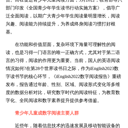
部门印发《全国青少年学生读书行动实施方案》，倡导广
泛全面阅读，以期广大青少年学生阅读量明显增长，阅读
兴趣、阅读能力持续提升，为养成终身阅读习惯打好根
基。
在功能和价值层面，复杂环境下海量可理解性的阅
读，也是习得一门语言的唯一正确方式，尤其对于第二语
言的习得，阅读的作用更为重要。当前，国人的英语阅读
情况如何?在第28个世界读书日之际，作为iEnglish2023数
字读书节的核心环节，《iEnglish2022数字阅读报告》重磅
发布，报告通过年龄、性别、区域、阅读形式变化等多维
度的数据分析对比，研究数字时代的阅读特征，为教育数
字化、全民阅读和数字素养提升提供参考借鉴。
青少年儿童成数字阅读主要人群
近些年，随着信息技术的迅速发展及移动智能设备的