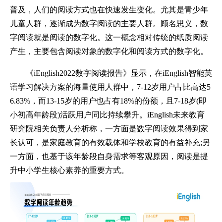
普及，人们的阅读方式也在快速发生变化。尤其是青少年
儿童人群，逐渐成为数字阅读的主要人群。顾名思义，数
字阅读就是阅读的数字化。这一概念相对传统的纸质阅读
产生，主要包含阅读对象的数字化和阅读方式的数字化。
《iEnglish2022数字阅读报告》显示，在iEnglish智能英
语学习解决方案的海量使用人群中，7-12岁用户占比高达5
6.83%，而13-15岁的用户也占有18%的份额，且7-18岁(即
小初高年龄段)活跃用户同比持续攀升。iEnglish未来教育
研究院相关负责人分析称，一方面是数字阅读效果得到家
长认可，是家庭教育的有效载体和学校教育的有益补充;另
一方面，也基于该年龄段自身需求等客观原因，阅读是提
升中小学生核心素养的重要方式。