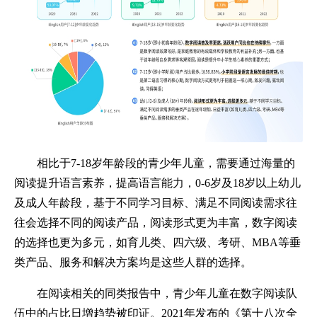
相比于7-18岁年龄段的青少年儿童，需要通过海量的
阅读提升语言素养，提高语言能力，0-6岁及18岁以上幼儿
及成人年龄段，基于不同学习目标、满足不同阅读需求往
往会选择不同的阅读产品，阅读形式更为丰富，数字阅读
的选择也更为多元，如育儿类、四六级、考研、MBA等垂
类产品、服务和解决方案均是这些人群的选择。
在阅读相关的同类报告中，青少年儿童在数字阅读队
伍中的占比日增趋势被印证。2021年发布的《第十八次全