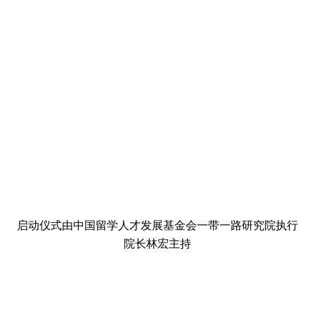
启动仪式由中国留学人才发展基金会一带一路研究院执行
院长林宏主持