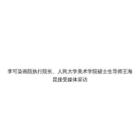
李可染画院执行院长、人民大学美术学院硕士生导师王海
昆接受媒体采访