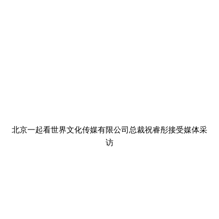
北京一起看世界文化传媒有限公司总裁祝睿彤接受媒体采
访