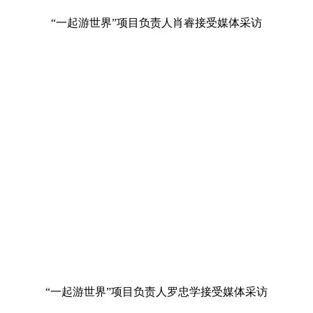
“一起游世界”项目负责人肖睿接受媒体采访
“一起游世界”项目负责人罗忠学接受媒体采访