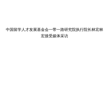
中国留学人才发展基金会一带一路研究院执行院长林宏林
宏接受媒体采访