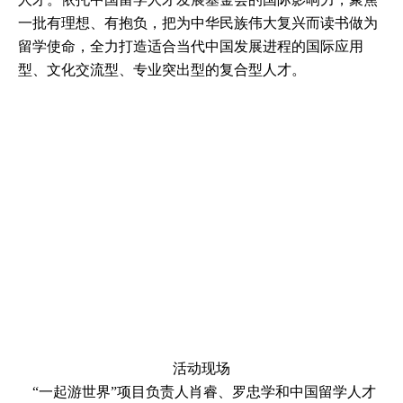
一批有理想、有抱负，把为中华民族伟大复兴而读书做为
留学使命，全力打造适合当代中国发展进程的国际应用
型、文化交流型、专业突出型的复合型人才。
活动现场
“一起游世界”项目负责人肖睿、罗忠学和中国留学人才