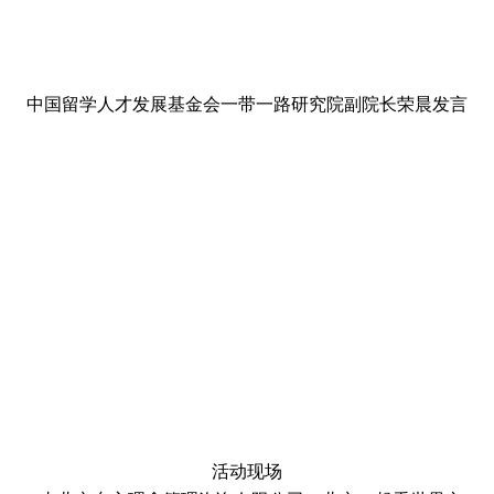
中国留学人才发展基金会一带一路研究院副院长荣晨发言
活动现场