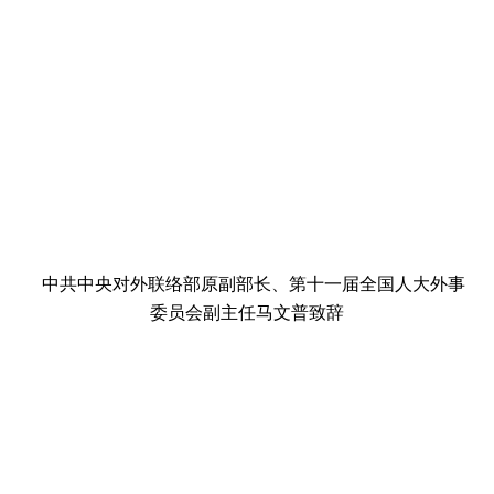
中共中央对外联络部原副部长、第十一届全国人大外事
委员会副主任马文普致辞