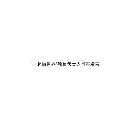
“一起游世界”项目负责人肖睿发言