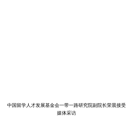
中国留学人才发展基金会一带一路研究院副院长荣晨接受
媒体采访