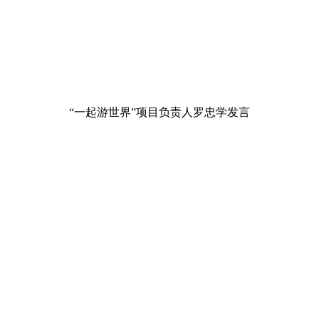
“一起游世界”项目负责人罗忠学发言