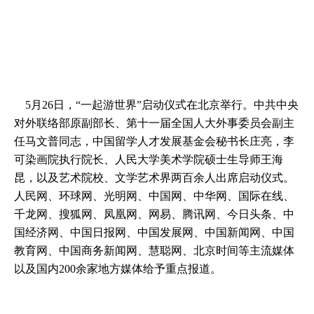
5月26日，“一起游世界”启动仪式在北京举行。中共中央
对外联络部原副部长、第十一届全国人大外事委员会副主
任马文普同志，中国留学人才发展基金会秘书长庄亮，李
可染画院执行院长、人民大学美术学院硕士生导师王海
昆，以及艺术院校、文学艺术界两百余人出席启动仪式。
人民网、环球网、光明网、中国网、中华网、国际在线、
千龙网、搜狐网、凤凰网、网易、腾讯网、今日头条、中
国经济网、中国日报网、中国发展网、中国新闻网、中国
教育网、中国商务新闻网、慧聪网、北京时间等主流媒体
以及国内200余家地方媒体给予重点报道。