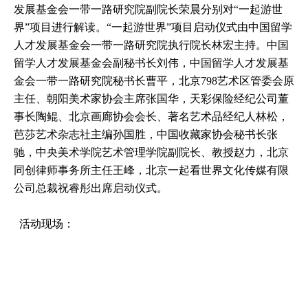
发展基金会一带一路研究院副院长荣晨分别对“一起游世
界”项目进行解读。“一起游世界”项目启动仪式由中国留学
人才发展基金会一带一路研究院执行院长林宏主持。中国
留学人才发展基金会副秘书长刘伟，中国留学人才发展基
金会一带一路研究院秘书长曹平，北京798艺术区管委会原
主任、朝阳美术家协会主席张国华，天彩保险经纪公司董
事长陶鲲、北京画廊协会会长、著名艺术品经纪人林松，
芭莎艺术杂志社主编孙国胜，中国收藏家协会秘书长张
驰，中央美术学院艺术管理学院副院长、教授赵力，北京
同创律师事务所主任王峰，北京一起看世界文化传媒有限
公司总裁祝睿彤出席启动仪式。
活动现场：