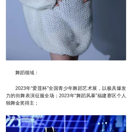
舞蹈领域：
2023年“爱莲杯”全国青少年舞蹈艺术展，以极具爆发
力的街舞表演征服全场；2023年“舞蹈风暴”福建赛区个人
独舞金奖得主；