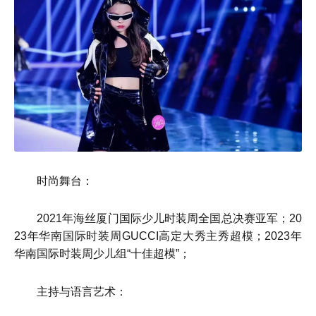
时尚舞台：
2021年海丝厦门国际少儿时装周全国总决赛亚军；20
23年华南国际时装周GUCCI高定大秀主秀超模；2023年
华南国际时装周少儿组“十佳超模”；
主持与语言艺术：