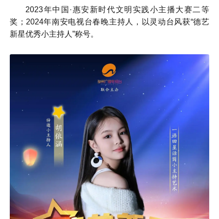
2023年中国·惠安新时代文明实践小主播大赛二等
奖；2024年南安电视台春晚主持人，以灵动台风获“德艺
新星优秀小主持人”称号。