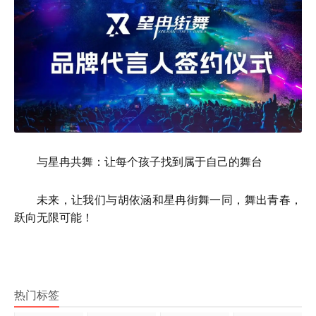
与星冉共舞：让每个孩子找到属于自己的舞台
未来，让我们与胡依涵和星冉街舞一同，舞出青春，
跃向无限可能！
热门标签