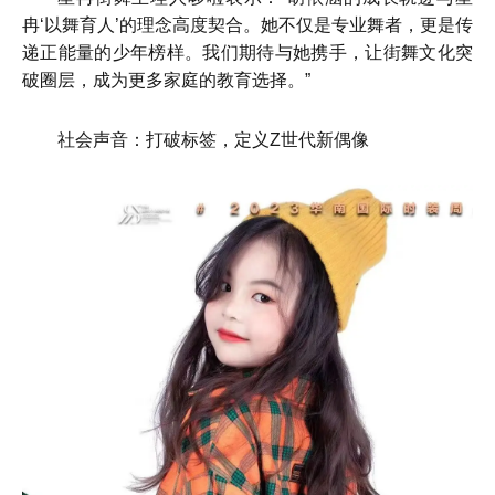
冉‘以舞育人’的理念高度契合。她不仅是专业舞者，更是传
递正能量的少年榜样。我们期待与她携手，让街舞文化突
破圈层，成为更多家庭的教育选择。”
社会声音：打破标签，定义Z世代新偶像