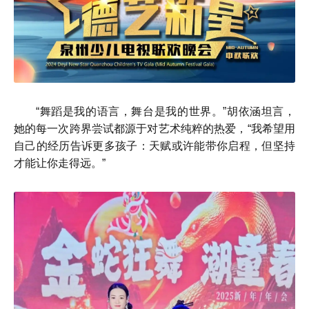
“舞蹈是我的语言，舞台是我的世界。”胡依涵坦言，
她的每一次跨界尝试都源于对艺术纯粹的热爱，“我希望用
自己的经历告诉更多孩子：天赋或许能带你启程，但坚持
才能让你走得远。”