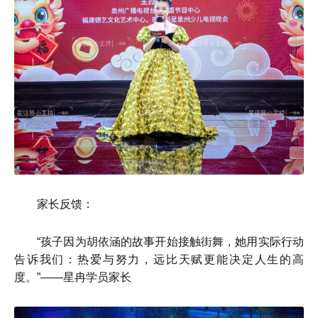
家长反馈：
“孩子因为胡依涵的故事开始接触街舞，她用实际行动
告诉我们：热爱与努力，远比天赋更能决定人生的高
度。”——星冉学员家长