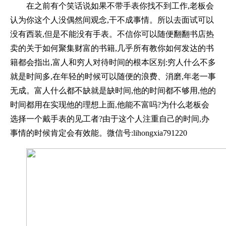
在之前有个笑话说如果不带手表你找不到工作,老板会
认为你这个人没偶然间观念,干不成事情。所以去面试可以
没有西装,但是不能没有手表。不信你可以随便翻翻书店热
卖的关于如何聚集财富的书籍,几乎所有教你如何发达的书
籍都会指出,富人和穷人对待时间的根本区别:穷人什么不多
就是时间多,在年轻的时候可以随便的浪费、消磨,年老一事
无成。富人什么都不缺就是缺时间,他的时间都不够用,他的
时间都用在实现他的理想上面,他能不富吗?为什么老板会
选择一个戴手表的见工者?由于这个人注重自己的时间,办
事情的时候肯定会有效能。微信号:lihongxia791220