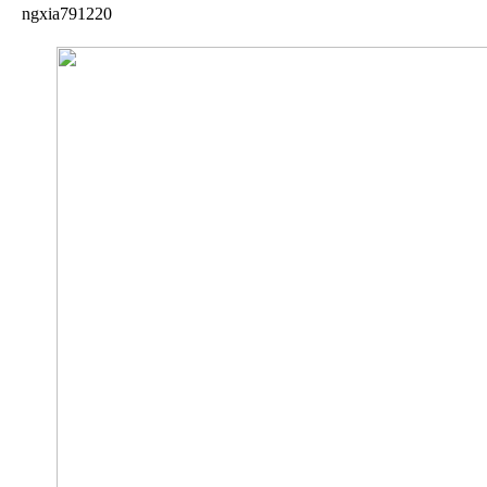
ngxia791220