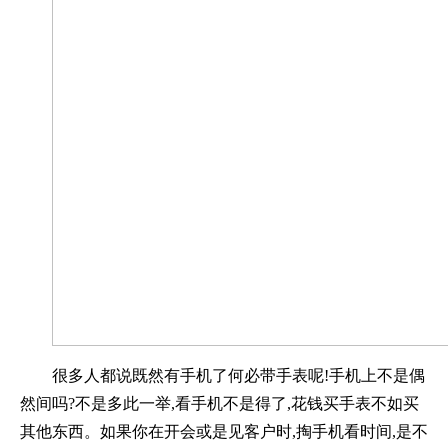
很多人都说既然有手机了何必带手表呢!手机上不是偶
然间吗?不是多此一举,看手机不是得了,花钱买手表不如买
其他东西。如果你在开会或是见客户时,掏手机看时间,是不