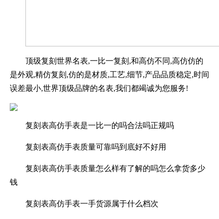
顶级复刻世界名表,一比一复刻,和高仿不同,高仿仿的
是外观,精仿复刻,仿的是材质,工艺,细节,产品品质稳定,时间
误差最小,世界顶级品牌的名表,我们都竭诚为您服务!
复刻表高仿手表是一比一的吗合法吗正规吗
复刻表高仿手表质量可靠吗到底好不好用
复刻表高仿手表质量怎么样有了解的吗怎么拿货多少
钱
复刻表高仿手表一手货源属于什么档次