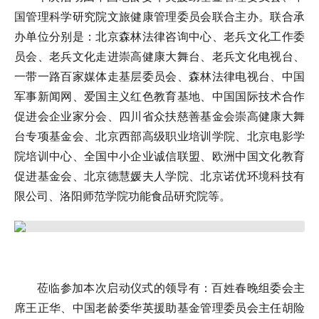
国管理科学研究院文旅健康管理委员会联合主办。联合承
办单位分别是：北京森林法律咨询中心、老兵文化工作委
员会、老兵文化走进崇高健康大舞台、老兵文化电视台、
一带一路百家媒体走基层委员会、森林法律电视台、中国
军事新闻网、爱国主义红色教育基地、中国国际技术合作
促进会企业家分会、四川省众扶慈善基金会崇高健康大舞
台专项基金会、北京西部高级职业培训学院、北京电影学
院培训中心、全国中小企业诚信联盟、欧洲中国文化教育
促进基金会、北京德慧媛夫人学院、北京诺优环境科技有
限公司、洛阳师范学院功能食品研究院等。
莅临参加本次启动仪式的领导有：百姓春晚组委会主
席王正华、中国老龄委华英援助基金管理委员会主任胡险