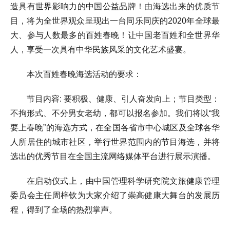
造具有世界影响力的中国公益品牌！由海选出来的优质节
目，将为全世界观众呈现出一台同乐同庆的2020年全球最
大、参与人数最多的百姓春晚！让中国老百姓和全世界华
人，享受一次具有中华民族风采的文化艺术盛宴。
本次百姓春晚海选活动的要求：
节目内容: 要积极、健康、引人奋发向上；节目类型：
不拘形式、不分男女老幼，都可以报名参加。我们将以“我
要上春晚”的海选方式，在全国各省市中心城区及全球各华
人所居住的城市社区，举行世界范围内的节目海选，并将
选出的优秀节目在全国主流网络媒体平台进行展示演播。
在启动仪式上，由中国管理科学研究院文旅健康管理
委员会主任周梓钦为大家介绍了崇高健康大舞台的发展历
程，得到了全场的热烈掌声。