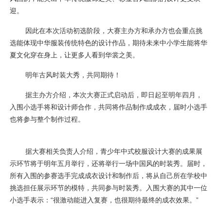
迎。
因此在本次活动初选阶段，大赛主办方和承办方也会重点挑
选能体现中华服装传统特色的设计作品，期待未来中小学生能将华
夏文化穿在身上，让更多人看到华裳之美。
明年古风时装大秀，共同期待！
据主办方介绍，本次大赛正式启动后，即日起至明年四月，
入围小选手将和设计师合作，共同将作品制作成成衣，届时小选手
也将参与整个制作过程。
据大赛相关负责人介绍，青少年中式校服设计大赛的成果展
示环节将于明年五月举行，还将举行一场中国风的时装秀。届时，
所有入围的参赛选手完成成衣设计和制作后，将从自己所在学校中
挑选担任展示环节的模特，共同参与时装秀。入围大赛的其中一位
小选手表示：“很激动能进入复赛，也很期待最终的成衣效果。”