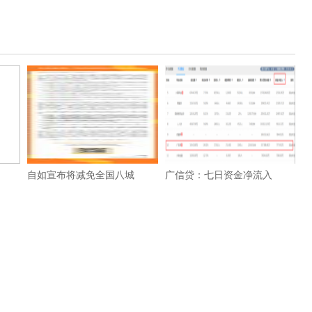
自如宣布将减免全国八城
广信贷：七日资金净流入