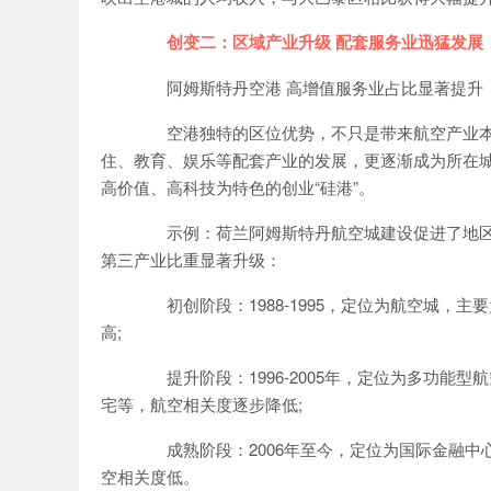
创变二：区域产业升级 配套服务业迅猛发展
阿姆斯特丹空港 高增值服务业占比显著提升
空港独特的区位优势，不只是带来航空产业本
住、教育、娱乐等配套产业的发展，更逐渐成为所在
高价值、高科技为特色的创业“硅港”。
示例：荷兰阿姆斯特丹航空城建设促进了地区
第三产业比重显著升级：
初创阶段：1988-1995，定位为航空城，主
高;
提升阶段：1996-2005年，定位为多功能
宅等，航空相关度逐步降低;
成熟阶段：2006年至今，定位为国际金融中
空相关度低。