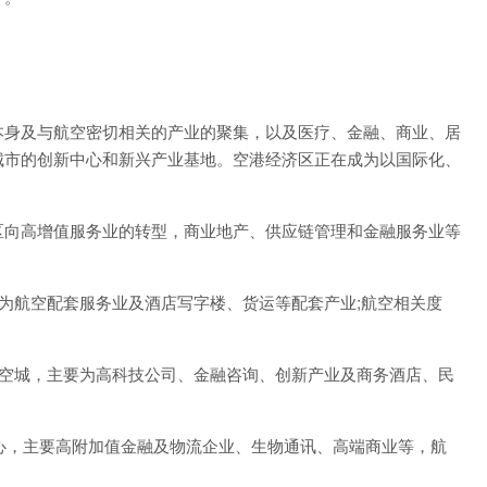
身及与航空密切相关的产业的聚集，以及医疗、金融、商业、居
城市的创新中心和新兴产业基地。空港经济区正在成为以国际化、
向高增值服务业的转型，商业地产、供应链管理和金融服务业等
要为航空配套服务业及酒店写字楼、货运等配套产业;航空相关度
型航空城，主要为高科技公司、金融咨询、创新产业及商务酒店、民
心，主要高附加值金融及物流企业、生物通讯、高端商业等，航