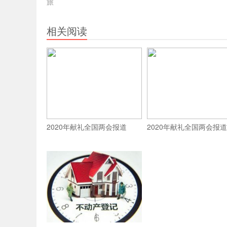
旅
相关阅读
2020年献礼全国两会报道
2020年献礼全国两会报道