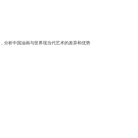
，分析中国油画与世界现当代艺术的差异和优势