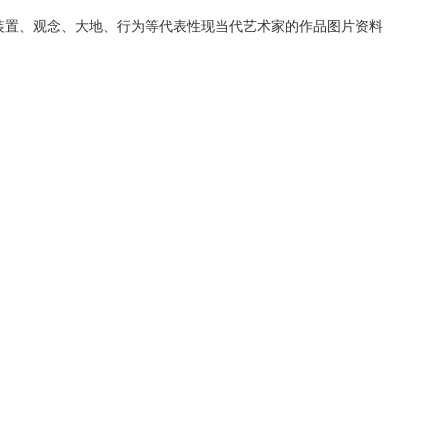
装置、观念、大地、行为等代表性现当代艺术家的作品图片资料