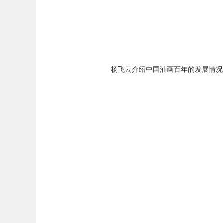
杨飞云介绍中国油画百年的发展情况