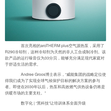
首次亮相的aroTHERM plus空气源热泵，采用了
R290冷却剂，这种冷却剂为天然的非人工合成制冷剂。该
款产品的运行噪音仅为33分贝，能够充分满足现代家庭对
于舒适生活的需求。
Andree Groos博士表示，“威能集团的战略定位使
得我们成为了实现全球气候保护目标的解决方案的参与
者。即使在2030年以后，热泵和高效燃气供热设备仍将是
供暖市场的主要支柱。”
数字化 | “黑科技”让培训体系全面升级