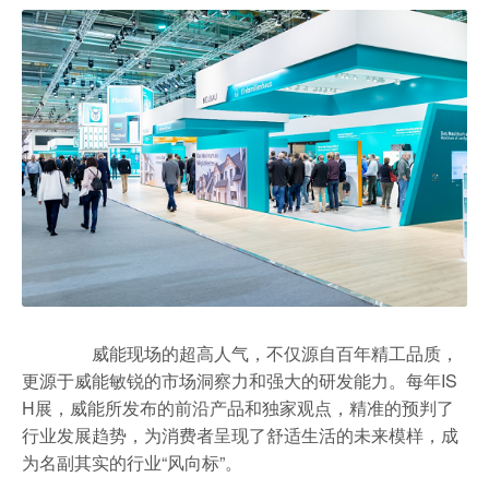
威能现场的超高人气，不仅源自百年精工品质，
更源于威能敏锐的市场洞察力和强大的研发能力。每年IS
H展，威能所发布的前沿产品和独家观点，精准的预判了
行业发展趋势，为消费者呈现了舒适生活的未来模样，成
为名副其实的行业“风向标”。