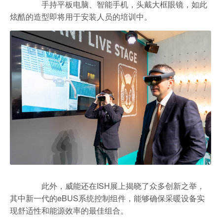
手持平板电脑、智能手机，头戴大框眼镜，如此
炫酷的造型即将用于安装人员的培训中。
此外，威能还在ISH展上揭晓了众多创新之举，
其中新一代的eBUS系统控制组件，能够确保采暖设备实
现舒适性和能源效率的最佳组合。