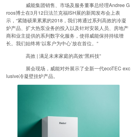
威能集团销售、市场及服务董事总经理Andree G
roos博士在3月12日法兰克福ISH展的新闻发布会上表
示，“紧随硕果累累的2018，我们将通过系列高效的冷凝
炉产品、扩大热泵业务的投入以及针对安装人员、房地产
商和业主提供的系列数字化服务，使得威能保持持续增
长。我们始终将‘以客户为中心’放在首位。”
高效 | 满足未来家庭的高效“黑科技”
展会现场，威能对外展示了全新一代ecoTEC exc
lusive冷凝壁挂炉产品。