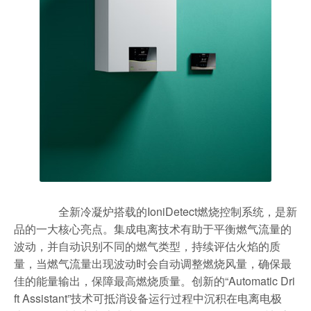
全新冷凝炉搭载的IoniDetect燃烧控制系统，是新
品的一大核心亮点。集成电离技术有助于平衡燃气流量的
波动，并自动识别不同的燃气类型，持续评估火焰的质
量，当燃气流量出现波动时会自动调整燃烧风量，确保最
佳的能量输出，保障最高燃烧质量。创新的“Automatic Dri
ft Assistant”技术可抵消设备运行过程中沉积在电离电极