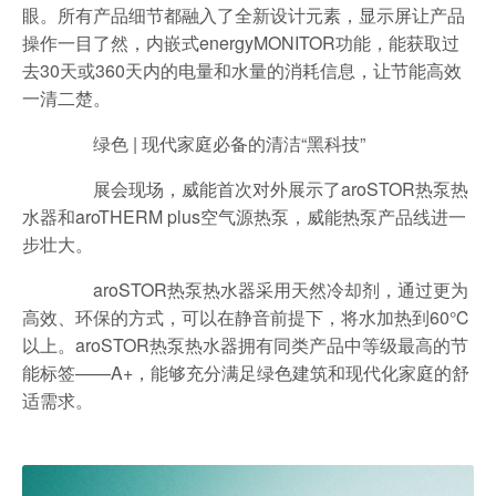
眼。所有产品细节都融入了全新设计元素，显示屏让产品
操作一目了然，内嵌式energyMONITOR功能，能获取过
去30天或360天内的电量和水量的消耗信息，让节能高效
一清二楚。
绿色 | 现代家庭必备的清洁“黑科技”
展会现场，威能首次对外展示了aroSTOR热泵热
水器和aroTHERM plus空气源热泵，威能热泵产品线进一
步壮大。
aroSTOR热泵热水器采用天然冷却剂，通过更为
高效、环保的方式，可以在静音前提下，将水加热到60℃
以上。aroSTOR热泵热水器拥有同类产品中等级最高的节
能标签——A+，能够充分满足绿色建筑和现代化家庭的舒
适需求。